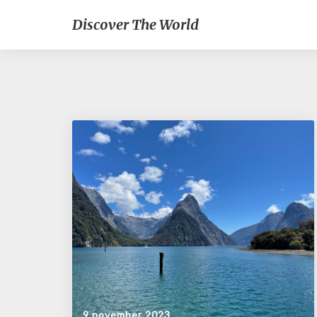
Discover The World
9 november 2023