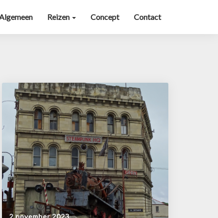
Algemeen
Reizen
Concept
Contact
2 november 2023