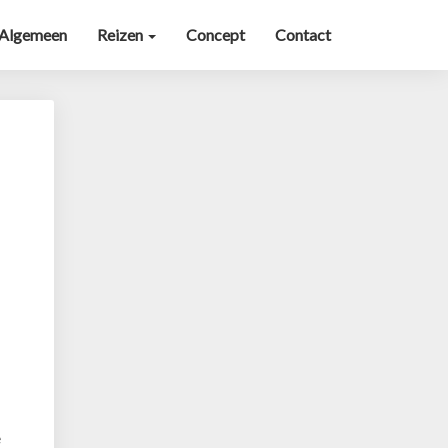
Algemeen
Reizen
Concept
Contact
e