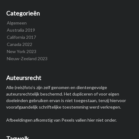
Categorieën
Algemeen
Australia 2019
California 2017
Canada 2022
New York 2023
Nieuw-Zeeland 2023
Auteursrecht
Alle (reis)foto’s zijn zelf genomen en dientengevolge
auteursrechtelijk beschermd. Het dupliceren of voor eigen
doeleinden gebruiken ervan is niet toegestaan, tenzij hiervoor
voorafgaandelijk schriftelijke toestemming werd verkregen.
Afbeeldingen afkomstig van Pexels vallen hier niet onder.
Tagwolk