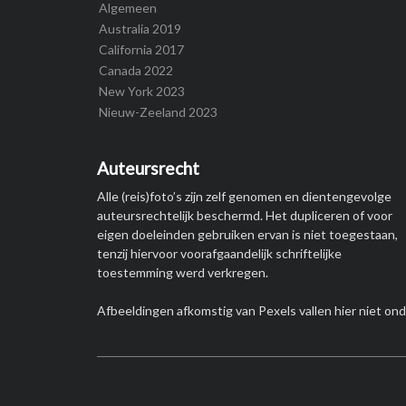
Algemeen
Australia 2019
California 2017
Canada 2022
New York 2023
Nieuw-Zeeland 2023
Auteursrecht
Alle (reis)foto’s zijn zelf genomen en dientengevolge
auteursrechtelijk beschermd. Het dupliceren of voor
eigen doeleinden gebruiken ervan is niet toegestaan,
tenzij hiervoor voorafgaandelijk schriftelijke
toestemming werd verkregen.
Afbeeldingen afkomstig van Pexels vallen hier niet ond