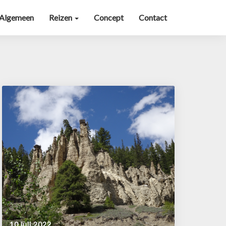
Algemeen
Reizen
Concept
Contact
10 juli 2022