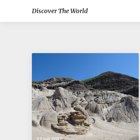
Discover The World
17 juli 2022