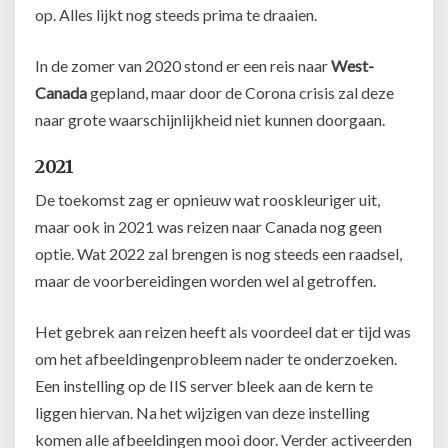
op. Alles lijkt nog steeds prima te draaien.
In de zomer van 2020 stond er een reis naar
West-
Canada
gepland, maar door de Corona crisis zal deze
naar grote waarschijnlijkheid niet kunnen doorgaan.
2021
De toekomst zag er opnieuw wat rooskleuriger uit,
maar ook in 2021 was reizen naar Canada nog geen
optie. Wat 2022 zal brengen is nog steeds een raadsel,
maar de voorbereidingen worden wel al getroffen.
Het gebrek aan reizen heeft als voordeel dat er tijd was
om het afbeeldingenprobleem nader te onderzoeken.
Een instelling op de IIS server bleek aan de kern te
liggen hiervan. Na het wijzigen van deze instelling
komen alle afbeeldingen mooi door. Verder activeerden