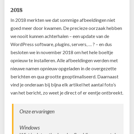
2018
In 2018 merkten we dat sommige afbeeldingen niet
goed meer door kwamen. De precieze oorzaak hebben
we nooit kunnen achterhalen – een update van de
WordPress software, plugins, servers, … ? – en dus
besloten we in november 2018 om het hele boeltje
opnieuw te installeren. Alle afbeeldingen werden met
nieuwe namen opnieuw opgeladen in de overgezette
berichten en qua grootte geoptimaliseerd. Daarnaast
vind je onderaan bij bijna elk artikel het aantal foto’s
van het bericht, zo weet je direct of er eentje ontbreekt.
Onze ervaringen
Windows