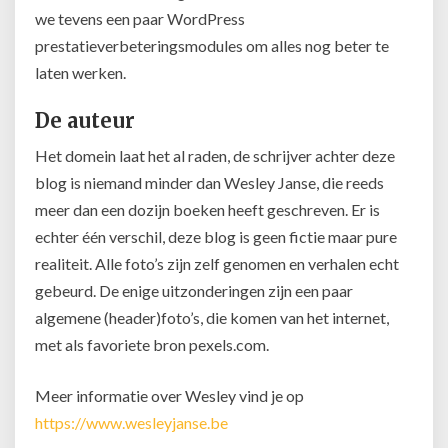
we tevens een paar WordPress
prestatieverbeteringsmodules om alles nog beter te
laten werken.
De auteur
Het domein laat het al raden, de schrijver achter deze
blog is niemand minder dan Wesley Janse, die reeds
meer dan een dozijn boeken heeft geschreven. Er is
echter één verschil, deze blog is geen fictie maar pure
realiteit. Alle foto’s zijn zelf genomen en verhalen echt
gebeurd. De enige uitzonderingen zijn een paar
algemene (header)foto’s, die komen van het internet,
met als favoriete bron pexels.com.
Meer informatie over Wesley vind je op
https://www.wesleyjanse.be