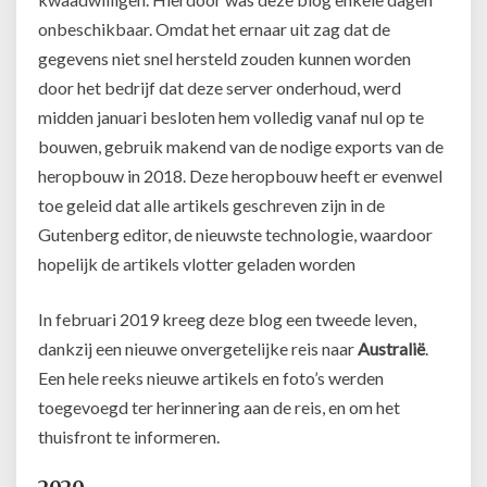
onbeschikbaar. Omdat het ernaar uit zag dat de
gegevens niet snel hersteld zouden kunnen worden
door het bedrijf dat deze server onderhoud, werd
midden januari besloten hem volledig vanaf nul op te
bouwen, gebruik makend van de nodige exports van de
heropbouw in 2018. Deze heropbouw heeft er evenwel
toe geleid dat alle artikels geschreven zijn in de
Gutenberg editor, de nieuwste technologie, waardoor
hopelijk de artikels vlotter geladen worden
In februari 2019 kreeg deze blog een tweede leven,
dankzij een nieuwe onvergetelijke reis naar
Australië
.
Een hele reeks nieuwe artikels en foto’s werden
toegevoegd ter herinnering aan de reis, en om het
thuisfront te informeren.