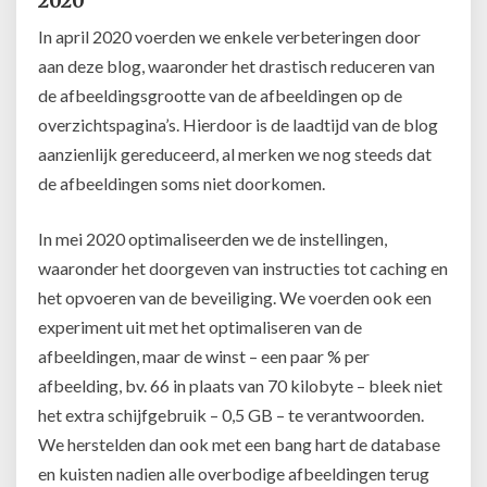
2020
In april 2020 voerden we enkele verbeteringen door
aan deze blog, waaronder het drastisch reduceren van
de afbeeldingsgrootte van de afbeeldingen op de
overzichtspagina’s. Hierdoor is de laadtijd van de blog
aanzienlijk gereduceerd, al merken we nog steeds dat
de afbeeldingen soms niet doorkomen.
In mei 2020 optimaliseerden we de instellingen,
waaronder het doorgeven van instructies tot caching en
het opvoeren van de beveiliging. We voerden ook een
experiment uit met het optimaliseren van de
afbeeldingen, maar de winst – een paar % per
afbeelding, bv. 66 in plaats van 70 kilobyte – bleek niet
het extra schijfgebruik – 0,5 GB – te verantwoorden.
We herstelden dan ook met een bang hart de database
en kuisten nadien alle overbodige afbeeldingen terug