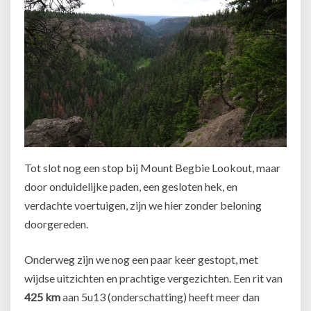
Tot slot nog een stop bij Mount Begbie Lookout, maar
door onduidelijke paden, een gesloten hek, en
verdachte voertuigen, zijn we hier zonder beloning
doorgereden.
Onderweg zijn we nog een paar keer gestopt, met
wijdse uitzichten en prachtige vergezichten. Een rit van
425 km
aan 5u13 (onderschatting) heeft meer dan