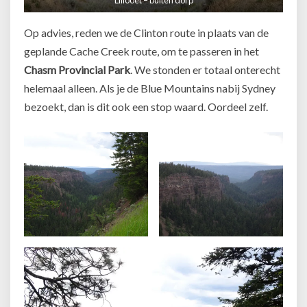
Lillooet – buiten dorp
Op advies, reden we de Clinton route in plaats van de
geplande Cache Creek route, om te passeren in het
Chasm Provincial Park
. We stonden er totaal onterecht
helemaal alleen. Als je de Blue Mountains nabij Sydney
bezoekt, dan is dit ook een stop waard. Oordeel zelf.