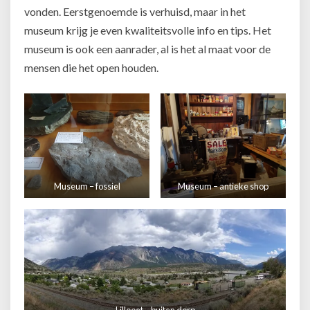
vonden. Eerstgenoemde is verhuisd, maar in het
museum krijg je even kwaliteitsvolle info en tips. Het
museum is ook een aanrader, al is het al maat voor de
mensen die het open houden.
Museum – fossiel
Museum – antieke shop