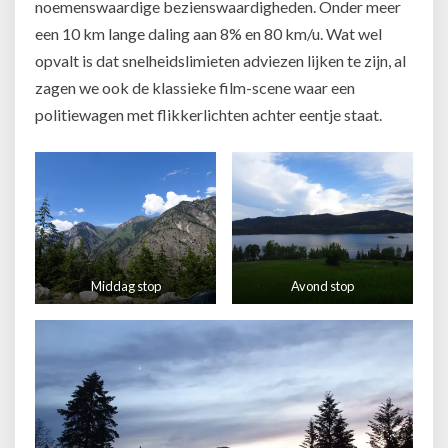
noemenswaardige bezienswaardigheden. Onder meer
een 10 km lange daling aan 8% en 80 km/u. Wat wel
opvalt is dat snelheidslimieten adviezen lijken te zijn, al
zagen we ook de klassieke film-scene waar een
politiewagen met flikkerlichten achter eentje staat.
Middag stop
Avond stop