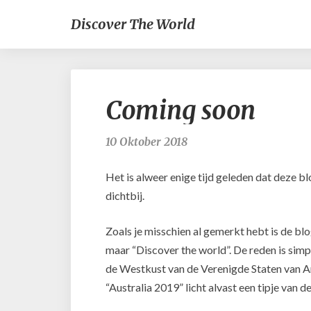
Discover The World
Coming soon
10 Oktober 2018
Het is alweer enige tijd geleden dat deze 
dichtbij.
Zoals je misschien al gemerkt hebt is de bl
maar “Discover the world”. De reden is simpel
de Westkust van de Verenigde Staten van A
“Australia 2019” licht alvast een tipje van de