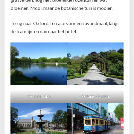
bloemen. Mooi, maar de botanische tuin is mooier.
Terug naar Oxford Terrace voor een avondmaal, langs
de tramlijn, en dan naar het hotel.
Victoria Lake
Botanic Garden